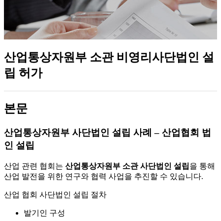
산업통상자원부 소관 비영리사단법인 설
립 허가
본문
산업통상자원부 사단법인 설립 사례 – 산업협회 법
인 설립
산업 관련 협회는
산업통상자원부 소관 사단법인 설립
을 통해
산업 발전을 위한 연구와 협력 사업을 추진할 수 있습니다.
산업 협회 사단법인 설립 절차
발기인 구성