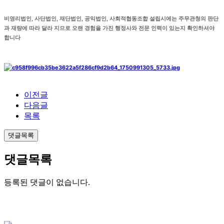
비영리법인, 사단법인, 재단법인, 공익법인, 사회적협동조합 설립시에는 주무관청의 판단
과 재량에 따라 달라 지므로 오랜 경험을 가진 행정사와 전문 인력이 있는지 확인하셔야
합니다
이전글
다음글
목록
댓글목록
댓글목록
등록된 댓글이 없습니다.