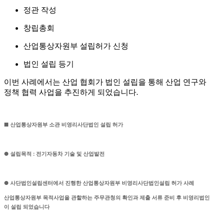
정관 작성
창립총회
산업통상자원부 설립허가 신청
법인 설립 등기
이번 사례에서는 산업 협회가 법인 설립을 통해 산업 연구와
정책 협력 사업을 추진하게 되었습니다.
■ 산업통상자원부 소관 비영리사단법인 설립 허가
● 설립목적 : 전기자동차 기술 및 산업발전
● 사단법인설립센터에서 진행한 산업통상자원부 비영리사단법인설립 허가 사례
산업통상자원부 목적사업을 관할하는 주무관청의 확인과 제출 서류 준비 후 비영리법인
이 설립 되었습니다